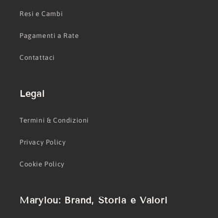
Resi e Cambi
Pagamenti a Rate
Contattaci
Legal
Termini & Condizioni
Privacy Policy
Cookie Policy
Marylou: Brand, Storia e Valori