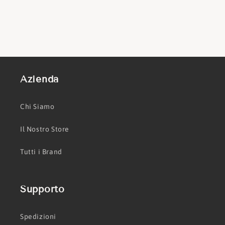
Azienda
Chi Siamo
Il Nostro Store
Tutti i Brand
Supporto
Spedizioni