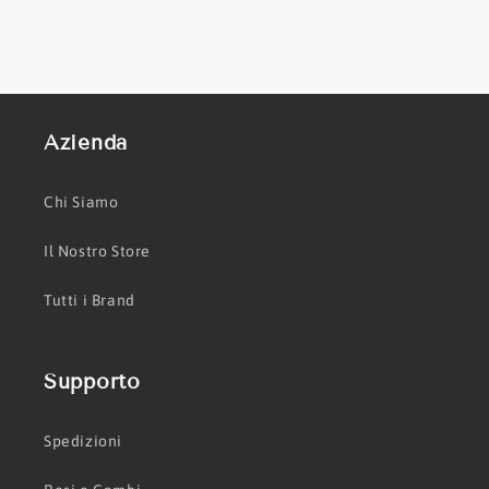
Azienda
Chi Siamo
Il Nostro Store
Tutti i Brand
Supporto
Spedizioni