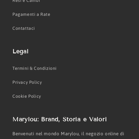
Resi e Cambi
Pagamenti a Rate
Contattaci
Legal
Termini & Condizioni
Privacy Policy
Cookie Policy
Marylou: Brand, Storia e Valori
Benvenuti nel mondo Marylou, il negozio online di