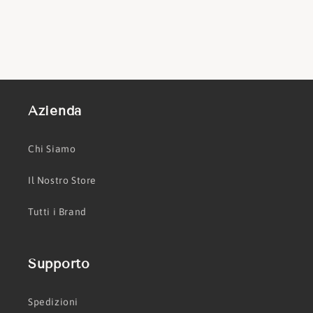
Azienda
Chi Siamo
Il Nostro Store
Tutti i Brand
Supporto
Spedizioni