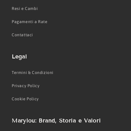
Resi e Cambi
Pagamenti a Rate
Contattaci
Legal
Termini & Condizioni
Privacy Policy
Cookie Policy
Marylou: Brand, Storia e Valori