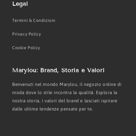
Legal
Termini & Condizioni
Privacy Policy
Cookie Policy
Marylou: Brand, Storia e Valori
Benvenuti nel mondo Marylou, il negozio online di
moda dove lo stile incontra la qualità. Esplora la
nostra storia, i valori del brand e lasciati ispirare
dalle ultime tendenze pensate per te.