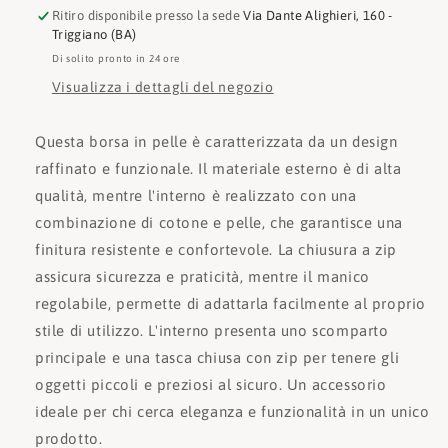
Ritiro disponibile presso la sede
Via Dante Alighieri, 160 -
Triggiano (BA)
Di solito pronto in 24 ore
Visualizza i dettagli del negozio
Questa borsa in pelle è caratterizzata da un design
raffinato e funzionale. Il materiale esterno è di alta
qualità, mentre l'interno è realizzato con una
combinazione di cotone e pelle, che garantisce una
finitura resistente e confortevole. La chiusura a zip
assicura sicurezza e praticità, mentre il manico
regolabile, permette di adattarla facilmente al proprio
stile di utilizzo. L'interno presenta uno scomparto
principale e una tasca chiusa con zip per tenere gli
oggetti piccoli e preziosi al sicuro. Un accessorio
ideale per chi cerca eleganza e funzionalità in un unico
prodotto.