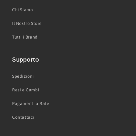
Chi Siamo
Il Nostro Store
Tutti i Brand
Supporto
Spedizioni
Resi e Cambi
Pagamenti a Rate
Contattaci