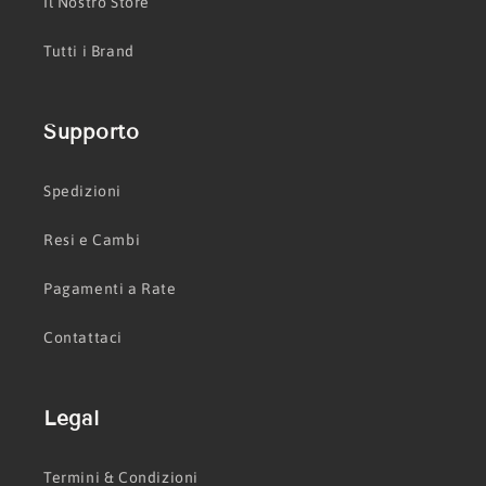
Il Nostro Store
Tutti i Brand
Supporto
Spedizioni
Resi e Cambi
Pagamenti a Rate
Contattaci
Legal
Termini & Condizioni