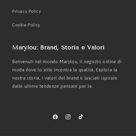
Privacy Policy
Cookie Policy
Marylou: Brand, Storia e Valori
Benvenuti nel mondo Marylou, il negozio online di
moda dove lo stile incontra la qualità. Esplora la
nostra storia, i valori del brand e lasciati ispirare
dalle ultime tendenze pensate per te.
Facebook
Instagram
TikTok