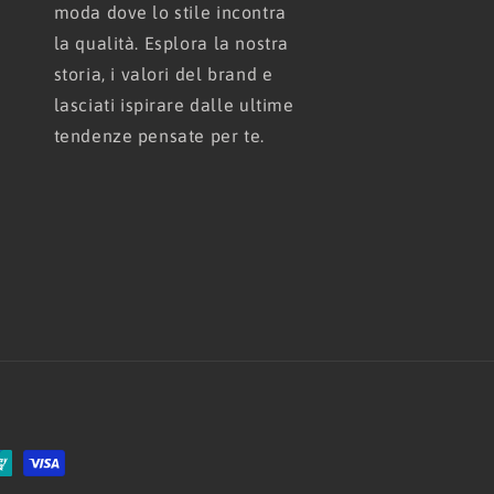
moda dove lo stile incontra
la qualità. Esplora la nostra
storia, i valori del brand e
lasciati ispirare dalle ultime
tendenze pensate per te.