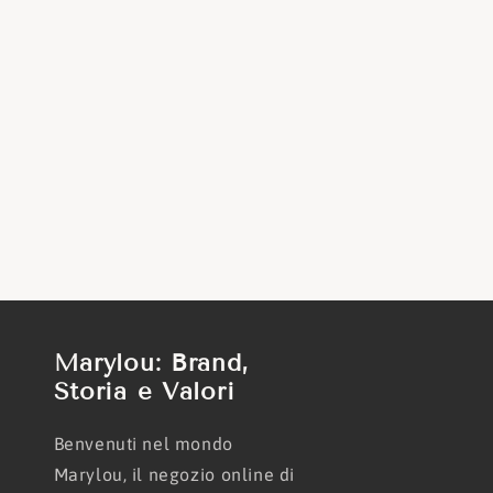
Marylou: Brand,
Storia e Valori
Benvenuti nel mondo
Marylou, il negozio online di