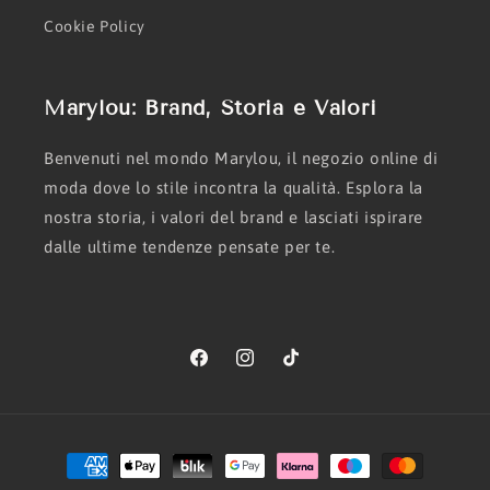
Cookie Policy
Marylou: Brand, Storia e Valori
Benvenuti nel mondo Marylou, il negozio online di
moda dove lo stile incontra la qualità. Esplora la
nostra storia, i valori del brand e lasciati ispirare
dalle ultime tendenze pensate per te.
Facebook
Instagram
TikTok
Metodi