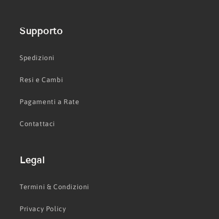
Supporto
Spedizioni
Resi e Cambi
Pagamenti a Rate
Contattaci
Legal
Termini & Condizioni
Privacy Policy