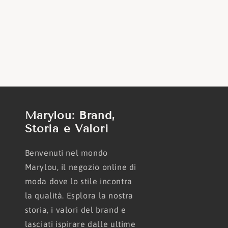
Marylou: Brand,
Storia e Valori
Benvenuti nel mondo
Marylou, il negozio online di
moda dove lo stile incontra
la qualità. Esplora la nostra
storia, i valori del brand e
lasciati ispirare dalle ultime