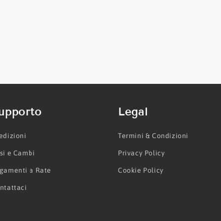
upporto
Legal
edizioni
Termini & Condizioni
si e Cambi
Privacy Policy
gamenti a Rate
Cookie Policy
ntattaci