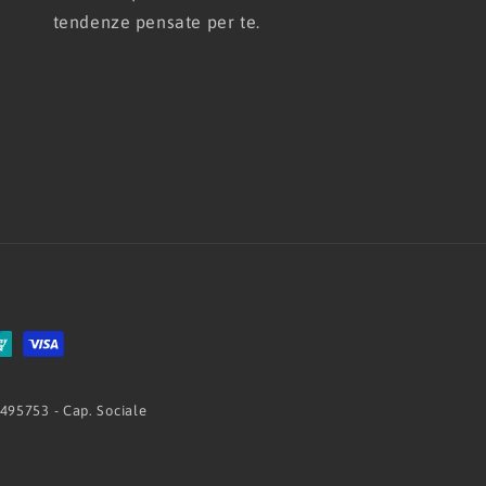
tendenze pensate per te.
 495753 - Cap. Sociale