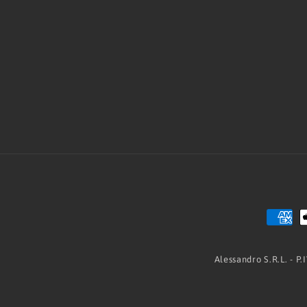
Alessandro S.R.L. - P