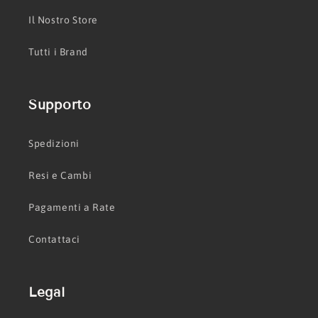
Il Nostro Store
Tutti i Brand
Supporto
Spedizioni
Resi e Cambi
Pagamenti a Rate
Contattaci
Legal