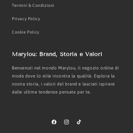
Termini & Condizioni
Privacy Policy
Cookie Policy
Marylou: Brand, Storia e Valori
Benvenuti nel mondo Marylou, il negozio online di
moda dove lo stile incontra la qualità. Esplora la
nostra storia, i valori del brand e lasciati ispirare
dalle ultime tendenze pensate per te.
Facebook
Instagram
TikTok