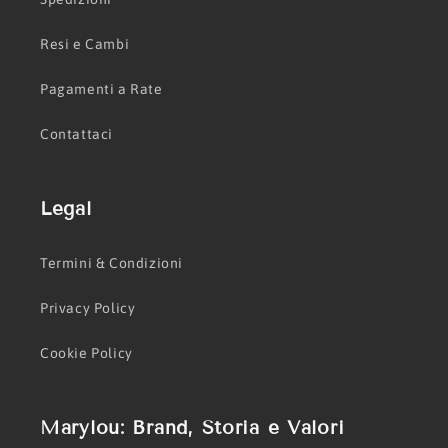
Resi e Cambi
Pagamenti a Rate
Contattaci
Legal
Termini & Condizioni
Privacy Policy
Cookie Policy
Marylou: Brand, Storia e Valori