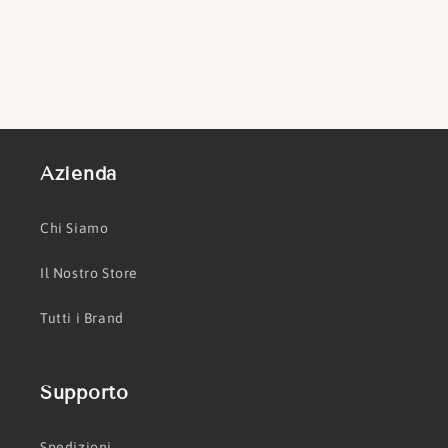
Azienda
Chi Siamo
Il Nostro Store
Tutti i Brand
Supporto
Spedizioni