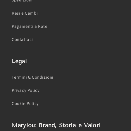
Spedizioni
Resi e Cambi
Pagamenti a Rate
Contattaci
Legal
Termini & Condizioni
Privacy Policy
Cookie Policy
Marylou: Brand, Storia e Valori