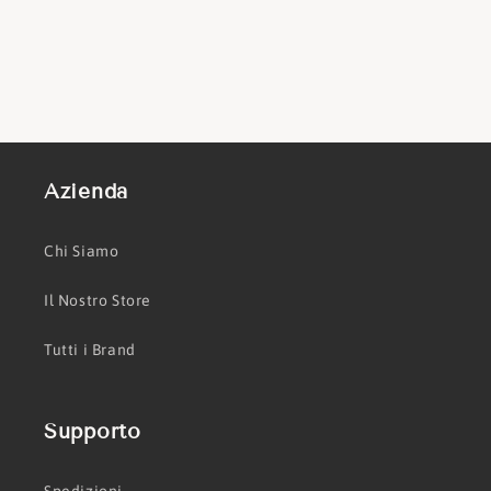
Azienda
Chi Siamo
Il Nostro Store
Tutti i Brand
Supporto