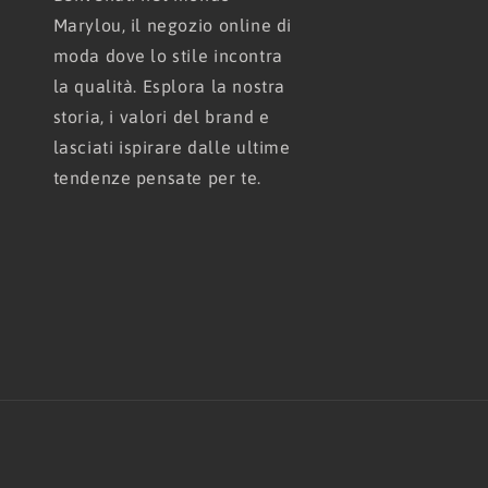
Marylou, il negozio online di
moda dove lo stile incontra
la qualità. Esplora la nostra
storia, i valori del brand e
lasciati ispirare dalle ultime
tendenze pensate per te.