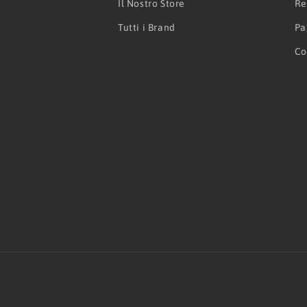
Il Nostro Store
Re
Tutti i Brand
Pa
Co