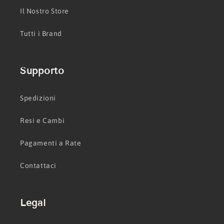
Il Nostro Store
Tutti i Brand
Supporto
Spedizioni
Resi e Cambi
Pagamenti a Rate
Contattaci
Legal