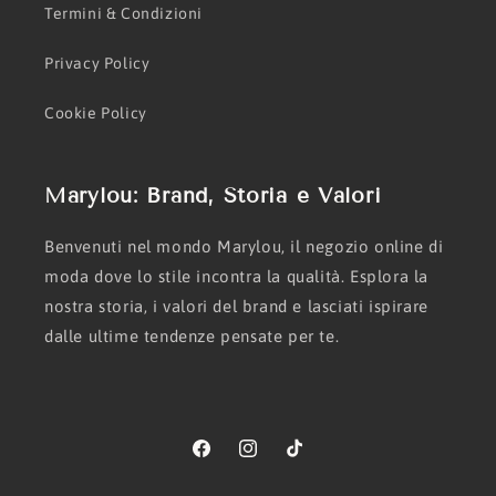
Termini & Condizioni
Privacy Policy
Cookie Policy
Marylou: Brand, Storia e Valori
Benvenuti nel mondo Marylou, il negozio online di
moda dove lo stile incontra la qualità. Esplora la
nostra storia, i valori del brand e lasciati ispirare
dalle ultime tendenze pensate per te.
Facebook
Instagram
TikTok