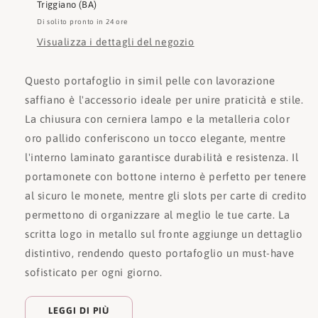
Triggiano (BA)
Di solito pronto in 24 ore
Visualizza i dettagli del negozio
Questo portafoglio in simil pelle con lavorazione
saffiano è l'accessorio ideale per unire praticità e stile.
La chiusura con cerniera lampo e la metalleria color
oro pallido conferiscono un tocco elegante, mentre
l'interno laminato garantisce durabilità e resistenza. Il
portamonete con bottone interno è perfetto per tenere
al sicuro le monete, mentre gli slots per carte di credito
permettono di organizzare al meglio le tue carte. La
scritta logo in metallo sul fronte aggiunge un dettaglio
distintivo, rendendo questo portafoglio un must-have
sofisticato per ogni giorno.
LEGGI DI PIÙ