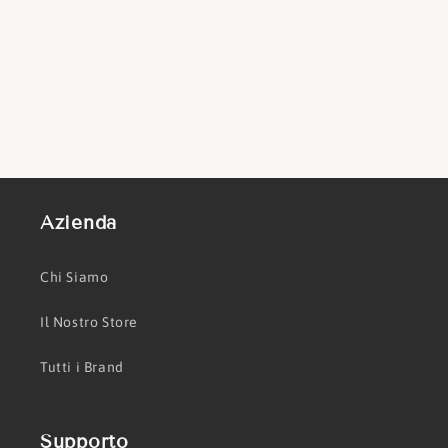
Azienda
Chi Siamo
Il Nostro Store
Tutti i Brand
Supporto