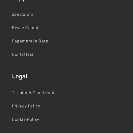
Spedizioni
Resi e Cambi
Pagamenti a Rate
Contattaci
Legal
Termini & Condizioni
Privacy Policy
Cookie Policy