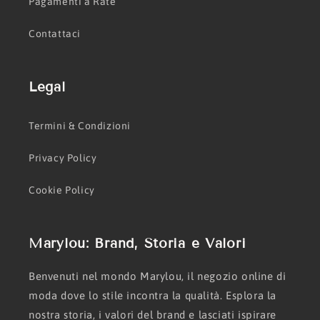
Pagamenti a Rate
Contattaci
Legal
Termini & Condizioni
Privacy Policy
Cookie Policy
Marylou: Brand, Storia e Valori
Benvenuti nel mondo Marylou, il negozio online di
moda dove lo stile incontra la qualità. Esplora la
nostra storia, i valori del brand e lasciati ispirare