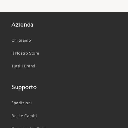
Azienda
Chi Siamo
Il Nostro Store
Tutti i Brand
Supporto
Spedizioni
Resi e Cambi