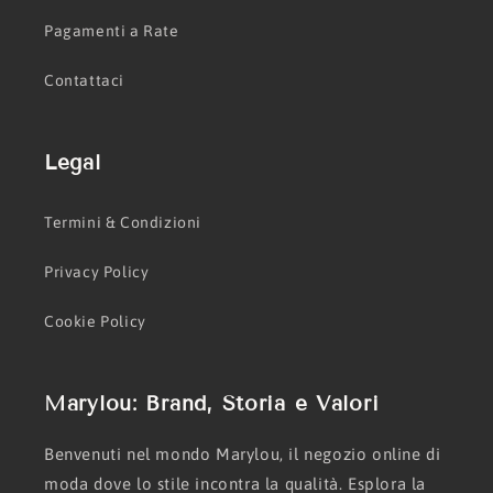
Pagamenti a Rate
Contattaci
Legal
Termini & Condizioni
Privacy Policy
Cookie Policy
Marylou: Brand, Storia e Valori
Benvenuti nel mondo Marylou, il negozio online di
moda dove lo stile incontra la qualità. Esplora la