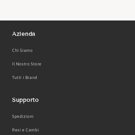
Azienda
Chi Siamo
Il Nostro Store
Tutti i Brand
Supporto
Spedizioni
Resi e Cambi