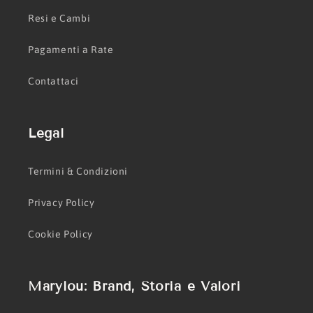
Resi e Cambi
Pagamenti a Rate
Contattaci
Legal
Termini & Condizioni
Privacy Policy
Cookie Policy
Marylou: Brand, Storia e Valori