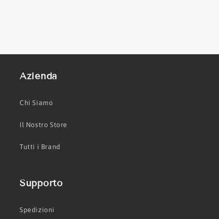
Azienda
Chi Siamo
Il Nostro Store
Tutti i Brand
Supporto
Spedizioni