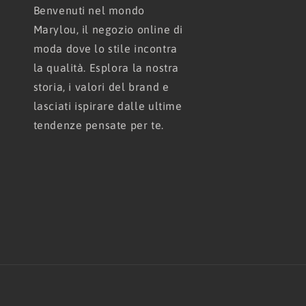
Benvenuti nel mondo
Marylou, il negozio online di
moda dove lo stile incontra
la qualità. Esplora la nostra
storia, i valori del brand e
lasciati ispirare dalle ultime
tendenze pensate per te.