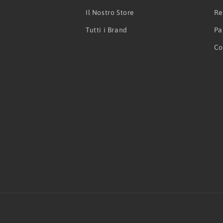
Il Nostro Store
Re
Tutti i Brand
Pa
Co