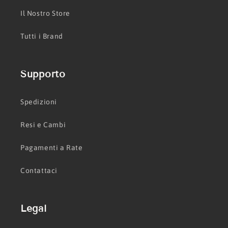
Il Nostro Store
Tutti i Brand
Supporto
Spedizioni
Resi e Cambi
Pagamenti a Rate
Contattaci
Legal