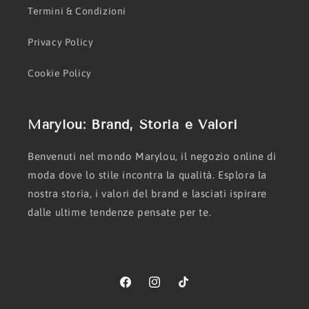
Termini & Condizioni
Privacy Policy
Cookie Policy
Marylou: Brand, Storia e Valori
Benvenuti nel mondo Marylou, il negozio online di
moda dove lo stile incontra la qualità. Esplora la
nostra storia, i valori del brand e lasciati ispirare
dalle ultime tendenze pensate per te.
Facebook
Instagram
TikTok