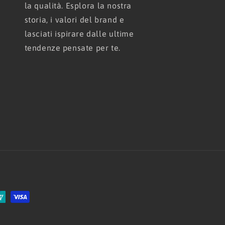
la qualità. Esplora la nostra
storia, i valori del brand e
lasciati ispirare dalle ultime
tendenze pensate per te.