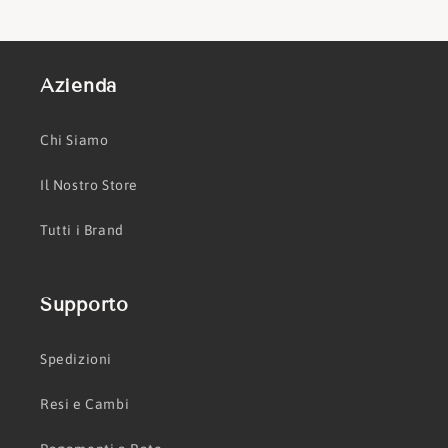
Azienda
Chi Siamo
Il Nostro Store
Tutti i Brand
Supporto
Spedizioni
Resi e Cambi