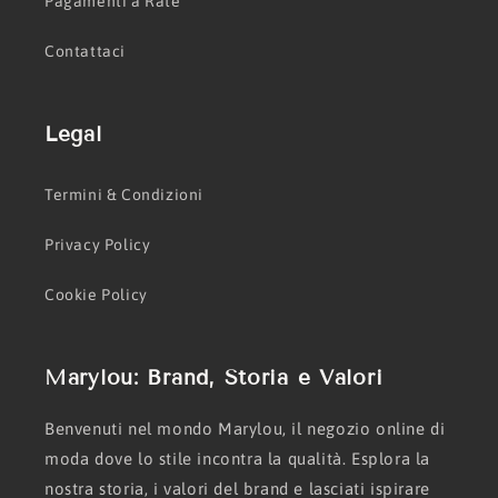
Pagamenti a Rate
Contattaci
Legal
Termini & Condizioni
Privacy Policy
Cookie Policy
Marylou: Brand, Storia e Valori
Benvenuti nel mondo Marylou, il negozio online di
moda dove lo stile incontra la qualità. Esplora la
nostra storia, i valori del brand e lasciati ispirare