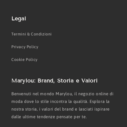
Legal
Termini & Condizioni
Privacy Policy
Cookie Policy
Marylou: Brand, Storia e Valori
Benvenuti nel mondo Marylou, il negozio online di
moda dove lo stile incontra la qualità. Esplora la
nostra storia, i valori del brand e lasciati ispirare
dalle ultime tendenze pensate per te.