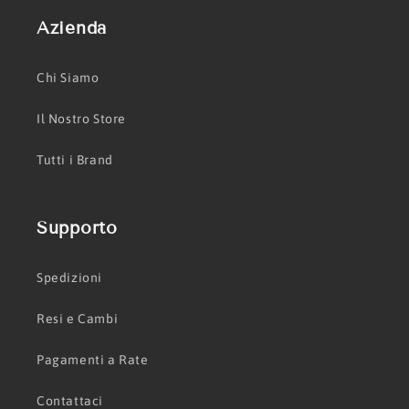
Azienda
Chi Siamo
Il Nostro Store
Tutti i Brand
Supporto
Spedizioni
Resi e Cambi
Pagamenti a Rate
Contattaci