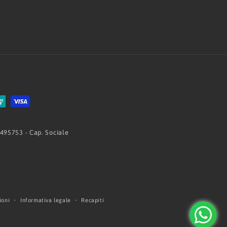
 495753 - Cap. Sociale
ioni
Informativa legale
Recapiti