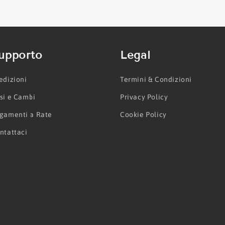
upporto
Legal
edizioni
Termini & Condizioni
si e Cambi
Privacy Policy
gamenti a Rate
Cookie Policy
ntattaci