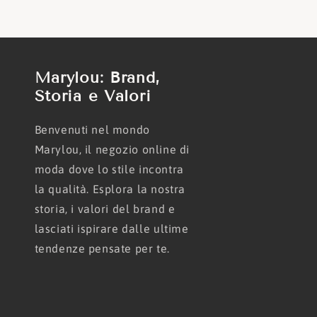
Marylou: Brand,
Storia e Valori
Benvenuti nel mondo
Marylou, il negozio online di
moda dove lo stile incontra
la qualità. Esplora la nostra
storia, i valori del brand e
lasciati ispirare dalle ultime
tendenze pensate per te.