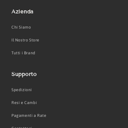
Azienda
Chi Siamo
Il Nostro Store
Tutti i Brand
Supporto
Spedizioni
Resi e Cambi
Pagamenti a Rate