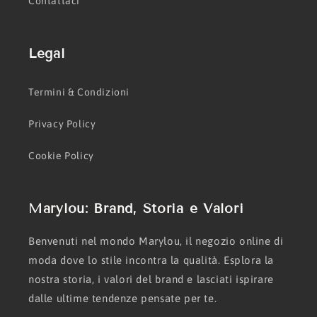
Contattaci
Legal
Termini & Condizioni
Privacy Policy
Cookie Policy
Marylou: Brand, Storia e Valori
Benvenuti nel mondo Marylou, il negozio online di
moda dove lo stile incontra la qualità. Esplora la
nostra storia, i valori del brand e lasciati ispirare
dalle ultime tendenze pensate per te.