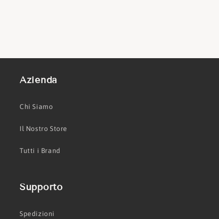
Azienda
Chi Siamo
Il Nostro Store
Tutti i Brand
Supporto
Spedizioni