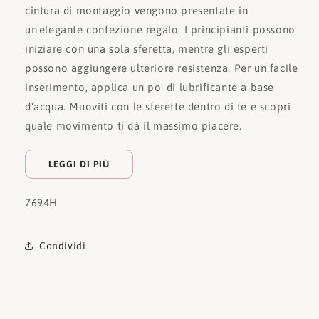
cintura di montaggio vengono presentate in
un'elegante confezione regalo. I principianti possono
iniziare con una sola sferetta, mentre gli esperti
possono aggiungere ulteriore resistenza. Per un facile
inserimento, applica un po' di lubrificante a base
d'acqua. Muoviti con le sferette dentro di te e scopri
quale movimento ti dà il massimo piacere.
LEGGI DI PIÙ
7694H
Condividi