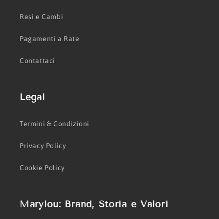
Resi e Cambi
Pagamenti a Rate
Contattaci
Legal
Termini & Condizioni
Privacy Policy
Cookie Policy
Marylou: Brand, Storia e Valori