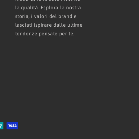
la qualità. Esplora la nostra
storia, i valori del brand e
lasciati ispirare dalle ultime
tendenze pensate per te.