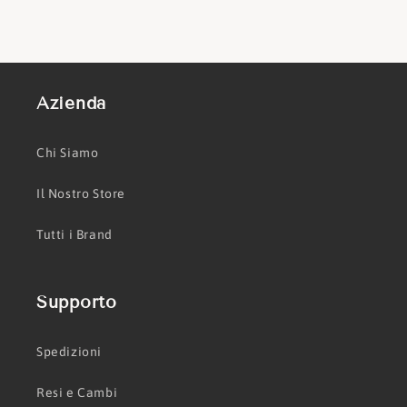
Azienda
Chi Siamo
Il Nostro Store
Tutti i Brand
Supporto
Spedizioni
Resi e Cambi