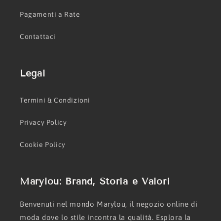
Pagamenti a Rate
Contattaci
Legal
Termini & Condizioni
Privacy Policy
Cookie Policy
Marylou: Brand, Storia e Valori
Benvenuti nel mondo Marylou, il negozio online di
moda dove lo stile incontra la qualità. Esplora la