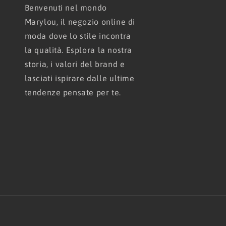
Benvenuti nel mondo
Marylou, il negozio online di
moda dove lo stile incontra
la qualità. Esplora la nostra
storia, i valori del brand e
lasciati ispirare dalle ultime
tendenze pensate per te.