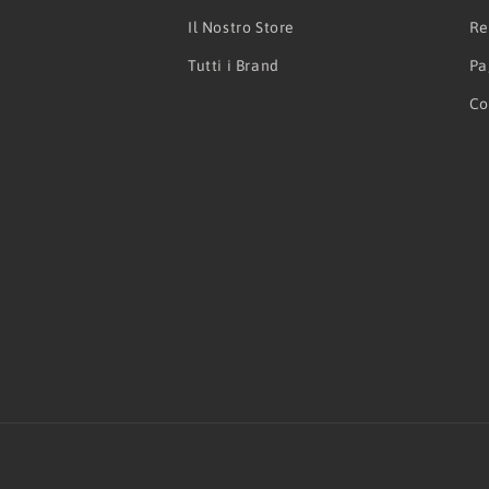
Il Nostro Store
Re
Tutti i Brand
Pa
Co