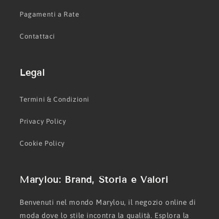
Pagamenti a Rate
Contattaci
Legal
Termini & Condizioni
Privacy Policy
Cookie Policy
Marylou: Brand, Storia e Valori
Benvenuti nel mondo Marylou, il negozio online di
moda dove lo stile incontra la qualità. Esplora la