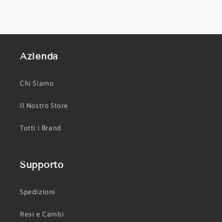
Azienda
Chi Siamo
Il Nostro Store
Tutti i Brand
Supporto
Spedizioni
Resi e Cambi