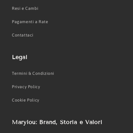
Resi e Cambi
Pagamenti a Rate
Contattaci
Legal
Termini & Condizioni
Privacy Policy
Cookie Policy
Marylou: Brand, Storia e Valori