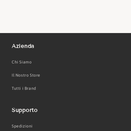
Azienda
Chi Siamo
Il Nostro Store
Tutti i Brand
Supporto
Spedizioni