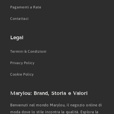
Pagamenti a Rate
Contattaci
Legal
Termini & Condizioni
Privacy Policy
Cookie Policy
Marylou: Brand, Storia e Valori
Benvenuti nel mondo Marylou, il negozio online di
moda dove lo stile incontra la qualità. Esplora la