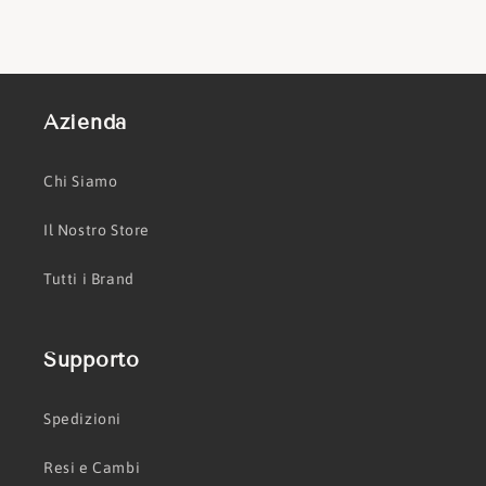
Azienda
Chi Siamo
Il Nostro Store
Tutti i Brand
Supporto
Spedizioni
Resi e Cambi