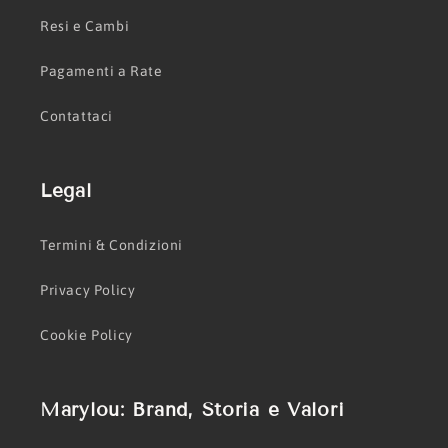
Resi e Cambi
Pagamenti a Rate
Contattaci
Legal
Termini & Condizioni
Privacy Policy
Cookie Policy
Marylou: Brand, Storia e Valori