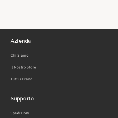
Azienda
Chi Siamo
Il Nostro Store
Tutti i Brand
Supporto
Spedizioni