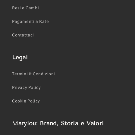
Resi e Cambi
Pagamenti a Rate
Contattaci
Legal
Termini & Condizioni
Privacy Policy
Cookie Policy
Marylou: Brand, Storia e Valori