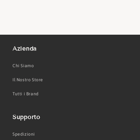
Azienda
Chi Siamo
Il Nostro Store
Tutti i Brand
Supporto
Spedizioni