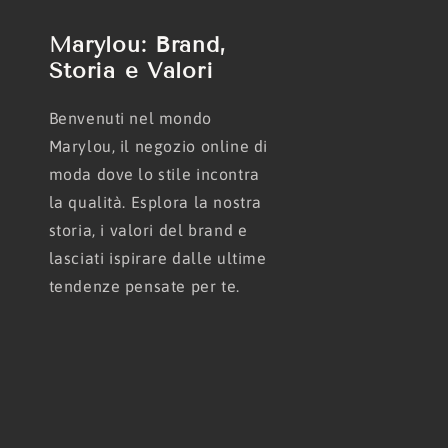
Marylou: Brand,
Storia e Valori
Benvenuti nel mondo
Marylou, il negozio online di
moda dove lo stile incontra
la qualità. Esplora la nostra
storia, i valori del brand e
lasciati ispirare dalle ultime
tendenze pensate per te.