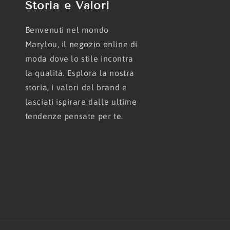
Storia e Valori
Benvenuti nel mondo
Marylou, il negozio online di
moda dove lo stile incontra
la qualità. Esplora la nostra
storia, i valori del brand e
lasciati ispirare dalle ultime
tendenze pensate per te.