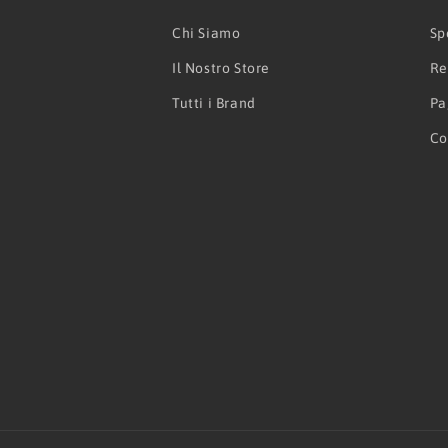
Chi Siamo
Sp
Il Nostro Store
Re
Tutti i Brand
Pa
Co