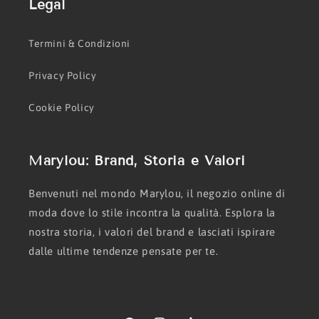
Legal
Termini & Condizioni
Privacy Policy
Cookie Policy
Marylou: Brand, Storia e Valori
Benvenuti nel mondo Marylou, il negozio online di
moda dove lo stile incontra la qualità. Esplora la
nostra storia, i valori del brand e lasciati ispirare
dalle ultime tendenze pensate per te.