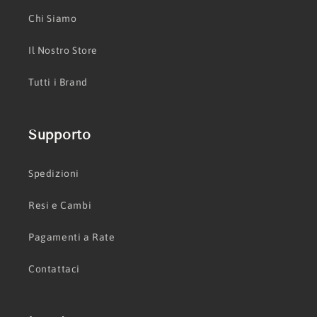
Chi Siamo
Il Nostro Store
Tutti i Brand
Supporto
Spedizioni
Resi e Cambi
Pagamenti a Rate
Contattaci