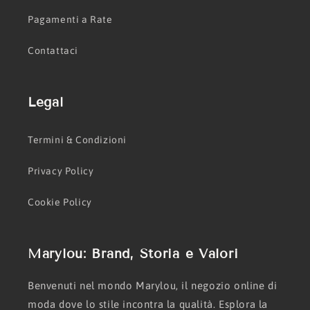
Pagamenti a Rate
Contattaci
Legal
Termini & Condizioni
Privacy Policy
Cookie Policy
Marylou: Brand, Storia e Valori
Benvenuti nel mondo Marylou, il negozio online di
moda dove lo stile incontra la qualità. Esplora la