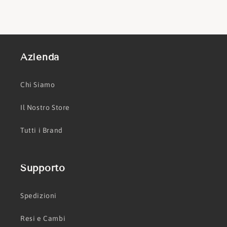
Azienda
Chi Siamo
Il Nostro Store
Tutti i Brand
Supporto
Spedizioni
Resi e Cambi