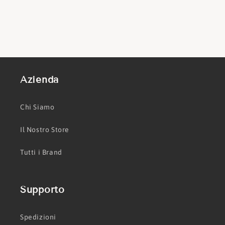
Azienda
Chi Siamo
Il Nostro Store
Tutti i Brand
Supporto
Spedizioni