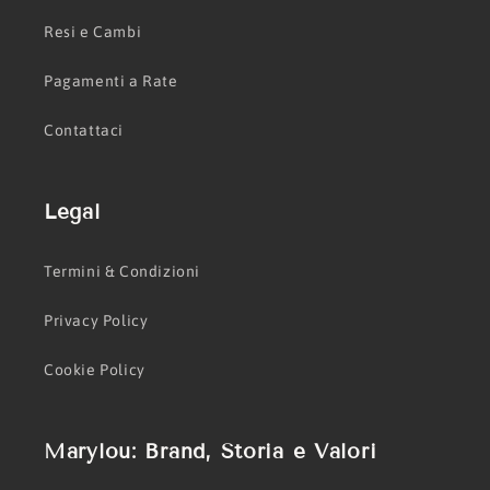
Resi e Cambi
Pagamenti a Rate
Contattaci
Legal
Termini & Condizioni
Privacy Policy
Cookie Policy
Marylou: Brand, Storia e Valori