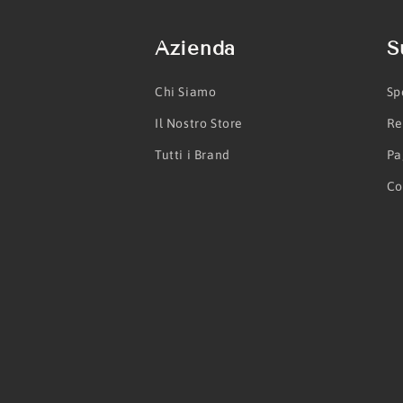
Azienda
S
Chi Siamo
Sp
Il Nostro Store
Re
Tutti i Brand
Pa
Co