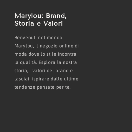
Marylou: Brand,
Storia e Valori
Benvenuti nel mondo
Marylou, il negozio online di
moda dove lo stile incontra
la qualità. Esplora la nostra
storia, i valori del brand e
lasciati ispirare dalle ultime
tendenze pensate per te.