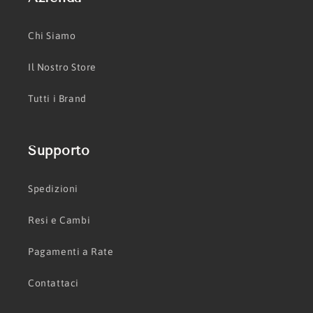
Chi Siamo
Il Nostro Store
Tutti i Brand
Supporto
Spedizioni
Resi e Cambi
Pagamenti a Rate
Contattaci