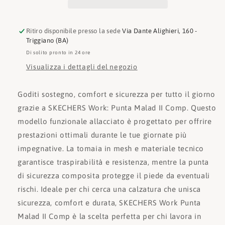
Ritiro disponibile presso la sede
Via Dante Alighieri, 160 -
Triggiano (BA)
Di solito pronto in 24 ore
Visualizza i dettagli del negozio
Goditi sostegno, comfort e sicurezza per tutto il giorno
grazie a SKECHERS Work: Punta Malad II Comp. Questo
modello funzionale allacciato è progettato per offrire
prestazioni ottimali durante le tue giornate più
impegnative. La tomaia in mesh e materiale tecnico
garantisce traspirabilità e resistenza, mentre la punta
di sicurezza composita protegge il piede da eventuali
rischi. Ideale per chi cerca una calzatura che unisca
sicurezza, comfort e durata, SKECHERS Work Punta
Malad II Comp è la scelta perfetta per chi lavora in