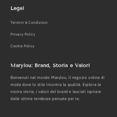
Legal
Termini & Condizioni
Privacy Policy
Cookie Policy
Marylou: Brand, Storia e Valori
Benvenuti nel mondo Marylou, il negozio online di
moda dove lo stile incontra la qualità. Esplora la
nostra storia, i valori del brand e lasciati ispirare
dalle ultime tendenze pensate per te.