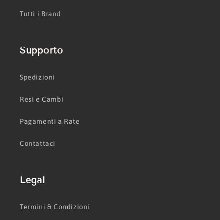
Tutti i Brand
Supporto
Spedizioni
Resi e Cambi
Pagamenti a Rate
Contattaci
Legal
Termini & Condizioni