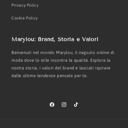
Privacy Policy
Cookie Policy
Marylou: Brand, Storia e Valori
Benvenuti nel mondo Marylou, il negozio online di
moda dove lo stile incontra la qualità. Esplora la
nostra storia, i valori del brand e lasciati ispirare
dalle ultime tendenze pensate per te.
Facebook
Instagram
TikTok