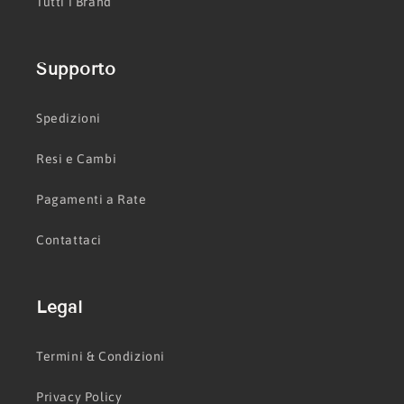
Tutti i Brand
Supporto
Spedizioni
Resi e Cambi
Pagamenti a Rate
Contattaci
Legal
Termini & Condizioni
Privacy Policy