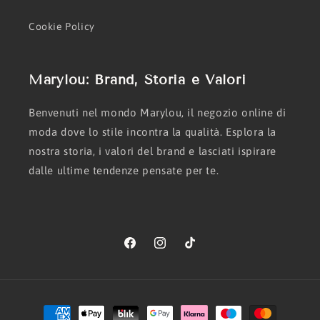
Cookie Policy
Marylou: Brand, Storia e Valori
Benvenuti nel mondo Marylou, il negozio online di
moda dove lo stile incontra la qualità. Esplora la
nostra storia, i valori del brand e lasciati ispirare
dalle ultime tendenze pensate per te.
Facebook
Instagram
TikTok
Metodi