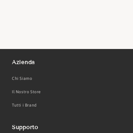
Azienda
Chi Siamo
Il Nostro Store
Tutti i Brand
Supporto