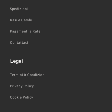
Spedizioni
Resi e Cambi
Pagamenti a Rate
Contattaci
Legal
Termini & Condizioni
Privacy Policy
Cookie Policy