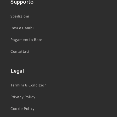
Supporto
Spedizioni
Resi e Cambi
Pagamenti a Rate
Contattaci
Legal
Termini & Condizioni
Privacy Policy
Cookie Policy