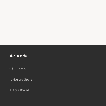
Azienda
Chi Siamo
Il Nostro Store
Tutti i Brand