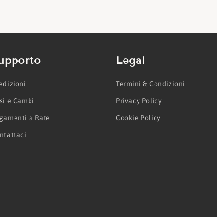
upporto
Legal
edizioni
Termini & Condizioni
si e Cambi
Privacy Policy
gamenti a Rate
Cookie Policy
ntattaci