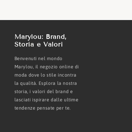
Marylou: Brand,
Storia e Valori
Benvenuti nel mondo
Marylou, il negozio online di
moda dove lo stile incontra
la qualità. Esplora la nostra
storia, i valori del brand e
lasciati ispirare dalle ultime
tendenze pensate per te.