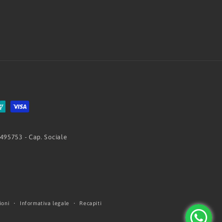
 495753 - Cap. Sociale
ioni
Informativa legale
Recapiti