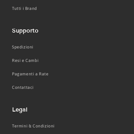
Tutti i Brand
Supporto
Spedizioni
Resi e Cambi
Pagamenti a Rate
Contattaci
Legal
Termini & Condizioni