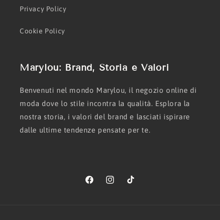
Privacy Policy
Cookie Policy
Marylou: Brand, Storia e Valori
Benvenuti nel mondo Marylou, il negozio online di
moda dove lo stile incontra la qualità. Esplora la
nostra storia, i valori del brand e lasciati ispirare
dalle ultime tendenze pensate per te.
Facebook
Instagram
TikTok