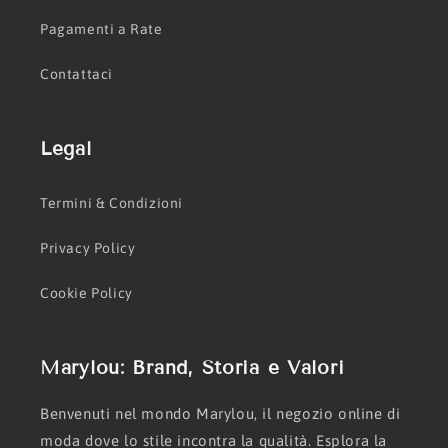
Pagamenti a Rate
Contattaci
Legal
Termini & Condizioni
Privacy Policy
Cookie Policy
Marylou: Brand, Storia e Valori
Benvenuti nel mondo Marylou, il negozio online di
moda dove lo stile incontra la qualità. Esplora la