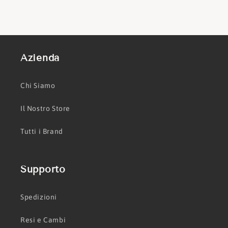
Azienda
Chi Siamo
Il Nostro Store
Tutti i Brand
Supporto
Spedizioni
Resi e Cambi