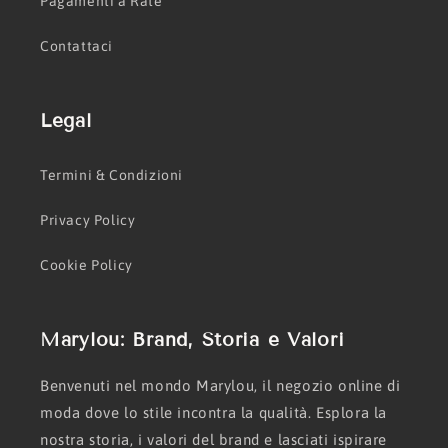
Pagamenti a Rate
Contattaci
Legal
Termini & Condizioni
Privacy Policy
Cookie Policy
Marylou: Brand, Storia e Valori
Benvenuti nel mondo Marylou, il negozio online di
moda dove lo stile incontra la qualità. Esplora la
nostra storia, i valori del brand e lasciati ispirare