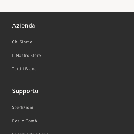
Azienda
Chi Siamo
Il Nostro Store
Tutti i Brand
Supporto
Spedizioni
Resi e Cambi